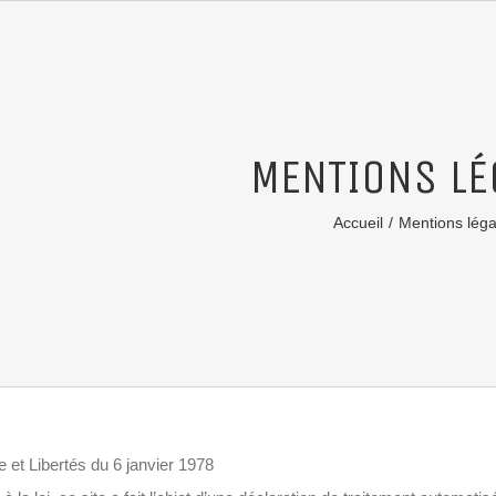
MENTIONS LÉ
Accueil
/
Mentions léga
e et Libertés du 6 janvier 1978