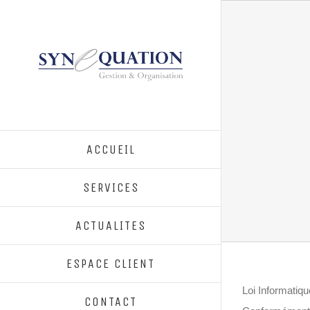
ACCUEIL
SERVICES
ACTUALITES
ESPACE CLIENT
Loi Informatiqu
CONTACT